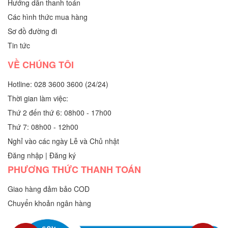
Hướng dẫn thanh toán
Các hình thức mua hàng
Sơ đồ đường đi
Tin tức
VỀ CHÚNG TÔI
Hotline: 028 3600 3600 (24/24)
Thời gian làm việc:
Thứ 2 đến thứ 6: 08h00 - 17h00
Thứ 7: 08h00 - 12h00
Nghỉ vào các ngày Lễ và Chủ nhật
Đăng nhập
|
Đăng ký
PHƯƠNG THỨC THANH TOÁN
Giao hàng đảm bảo COD
Chuyển khoản ngân hàng